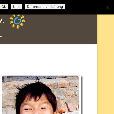
Impressum
Datenschutzerklärung
OK
Nein
Datenschutzerklärung
T