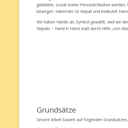
gebildete, sozial starke Persönlichkeiten werden.
bewegen. Hatemalo ist Nepali und bedeutet Hand
Wir haben Hände als Symbol gewählt, weil wir d
Nepalis – Hand in Hand statt durch Hilfe „von obe
Grundsätze
Unsere Arbeit basiert auf folgenden Grundsätzen, d