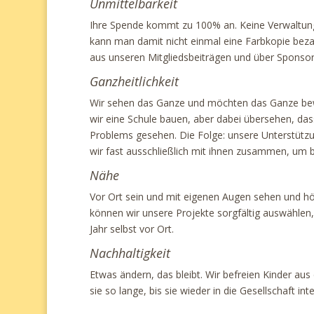
Unmittelbarkeit
Ihre Spende kommt zu 100% an. Keine Verwaltungs
kann man damit nicht einmal eine Farbkopie bezah
aus unseren Mitgliedsbeiträgen und über Sponsor
Ganzheitlichkeit
Wir sehen das Ganze und möchten das Ganze bewe
wir eine Schule bauen, aber dabei übersehen, das
Problems gesehen. Die Folge: unsere Unterstützun
wir fast ausschließlich mit ihnen zusammen, um
Nähe
Vor Ort sein und mit eigenen Augen sehen und hö
können wir unsere Projekte sorgfältig auswählen,
Jahr selbst vor Ort.
Nachhaltigkeit
Etwas ändern, das bleibt. Wir befreien Kinder au
sie so lange, bis sie wieder in die Gesellschaft in