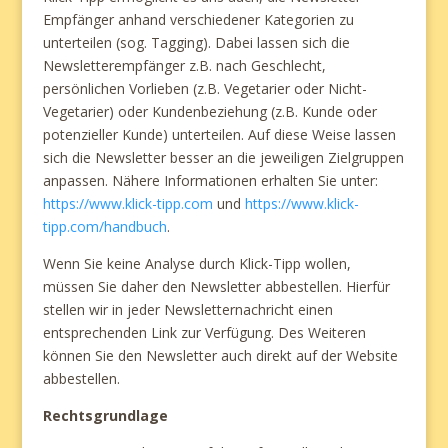
Empfänger anhand verschiedener Kategorien zu
unterteilen (sog. Tagging). Dabei lassen sich die
Newsletterempfänger z.B. nach Geschlecht,
persönlichen Vorlieben (z.B. Vegetarier oder Nicht-
Vegetarier) oder Kundenbeziehung (z.B. Kunde oder
potenzieller Kunde) unterteilen. Auf diese Weise lassen
sich die Newsletter besser an die jeweiligen Zielgruppen
anpassen. Nähere Informationen erhalten Sie unter:
https://www.klick-tipp.com
und
https://www.klick-
tipp.com/handbuch
.
Wenn Sie keine Analyse durch Klick-Tipp wollen,
müssen Sie daher den Newsletter abbestellen. Hierfür
stellen wir in jeder Newsletternachricht einen
entsprechenden Link zur Verfügung. Des Weiteren
können Sie den Newsletter auch direkt auf der Website
abbestellen.
Rechtsgrundlage