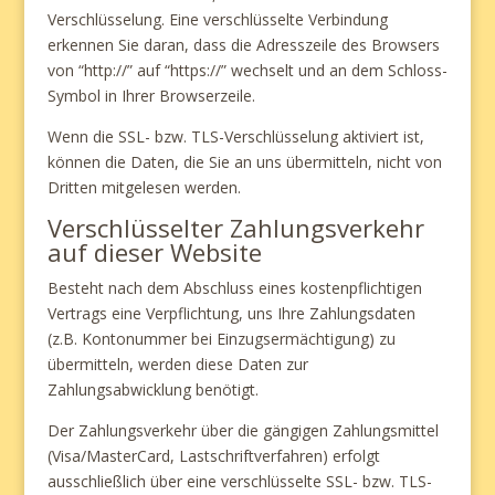
Verschlüsselung. Eine verschlüsselte Verbindung
erkennen Sie daran, dass die Adresszeile des Browsers
von “http://” auf “https://” wechselt und an dem Schloss-
Symbol in Ihrer Browserzeile.
Wenn die SSL- bzw. TLS-Verschlüsselung aktiviert ist,
können die Daten, die Sie an uns übermitteln, nicht von
Dritten mitgelesen werden.
Verschlüsselter Zahlungsverkehr
auf dieser Website
Besteht nach dem Abschluss eines kostenpflichtigen
Vertrags eine Verpflichtung, uns Ihre Zahlungsdaten
(z.B. Kontonummer bei Einzugsermächtigung) zu
übermitteln, werden diese Daten zur
Zahlungsabwicklung benötigt.
Der Zahlungsverkehr über die gängigen Zahlungsmittel
(Visa/MasterCard, Lastschriftverfahren) erfolgt
ausschließlich über eine verschlüsselte SSL- bzw. TLS-