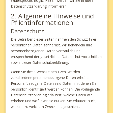
Widerspruchsmöglichkeiten werden wir Sie in dieser
Datenschutzerklärung informieren.
2. Allgemeine Hinweise und
Pflichtinformationen
Datenschutz
Die Betreiber dieser Seiten nehmen den Schutz Ihrer
persönlichen Daten sehr ernst. Wir behandeln Ihre
personenbezogenen Daten vertraulich und
entsprechend der gesetzlichen Datenschutzvorschriften
sowie dieser Datenschutzerklärung.
Wenn Sie diese Website benutzen, werden
verschiedene personenbezogene Daten erhoben.
Personenbezogene Daten sind Daten, mit denen Sie
persönlich identifiziert werden können. Die vorliegende
Datenschutzerklärung erläutert, welche Daten wir
erheben und wofür wir sie nutzen. Sie erläutert auch,
wie und zu welchem Zweck das geschieht.