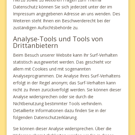
Datenschutz können Sie sich jederzeit unter der im
Impressum angegebenen Adresse an uns wenden. Des
Weiteren steht Ihnen ein Beschwerderecht bei der
zuständigen Aufsichtsbehörde zu.
Analyse-Tools und Tools von
Drittanbietern
Beim Besuch unserer Website kann Ihr Surf-Verhalten
statistisch ausgewertet werden. Das geschieht vor
allem mit Cookies und mit sogenannten
Analyseprogrammen. Die Analyse Ihres Surf-Verhaltens
erfolgt in der Regel anonym; das Surf-Verhalten kann
nicht zu Ihnen zurückverfolgt werden. Sie können dieser
Analyse widersprechen oder sie durch die
Nichtbenutzung bestimmter Tools verhindern.
Detaillierte Informationen dazu finden Sie in der
folgenden Datenschutzerklärung.
Sie können dieser Analyse widersprechen. Über die