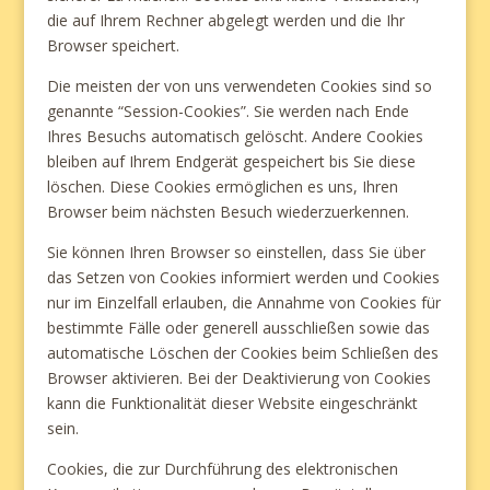
die auf Ihrem Rechner abgelegt werden und die Ihr
Browser speichert.
Die meisten der von uns verwendeten Cookies sind so
genannte “Session-Cookies”. Sie werden nach Ende
Ihres Besuchs automatisch gelöscht. Andere Cookies
bleiben auf Ihrem Endgerät gespeichert bis Sie diese
löschen. Diese Cookies ermöglichen es uns, Ihren
Browser beim nächsten Besuch wiederzuerkennen.
Sie können Ihren Browser so einstellen, dass Sie über
das Setzen von Cookies informiert werden und Cookies
nur im Einzelfall erlauben, die Annahme von Cookies für
bestimmte Fälle oder generell ausschließen sowie das
automatische Löschen der Cookies beim Schließen des
Browser aktivieren. Bei der Deaktivierung von Cookies
kann die Funktionalität dieser Website eingeschränkt
sein.
Cookies, die zur Durchführung des elektronischen