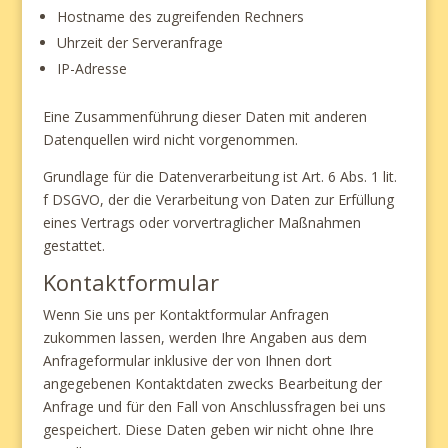
Hostname des zugreifenden Rechners
Uhrzeit der Serveranfrage
IP-Adresse
Eine Zusammenführung dieser Daten mit anderen
Datenquellen wird nicht vorgenommen.
Grundlage für die Datenverarbeitung ist Art. 6 Abs. 1 lit.
f DSGVO, der die Verarbeitung von Daten zur Erfüllung
eines Vertrags oder vorvertraglicher Maßnahmen
gestattet.
Kontaktformular
Wenn Sie uns per Kontaktformular Anfragen
zukommen lassen, werden Ihre Angaben aus dem
Anfrageformular inklusive der von Ihnen dort
angegebenen Kontaktdaten zwecks Bearbeitung der
Anfrage und für den Fall von Anschlussfragen bei uns
gespeichert. Diese Daten geben wir nicht ohne Ihre