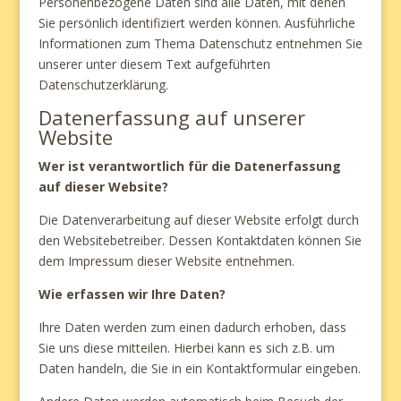
Personenbezogene Daten sind alle Daten, mit denen
Sie persönlich identifiziert werden können. Ausführliche
Informationen zum Thema Datenschutz entnehmen Sie
unserer unter diesem Text aufgeführten
Datenschutzerklärung.
Datenerfassung auf unserer
Website
Wer ist verantwortlich für die Datenerfassung
auf dieser Website?
Die Datenverarbeitung auf dieser Website erfolgt durch
den Websitebetreiber. Dessen Kontaktdaten können Sie
dem Impressum dieser Website entnehmen.
Wie erfassen wir Ihre Daten?
Ihre Daten werden zum einen dadurch erhoben, dass
Sie uns diese mitteilen. Hierbei kann es sich z.B. um
Daten handeln, die Sie in ein Kontaktformular eingeben.