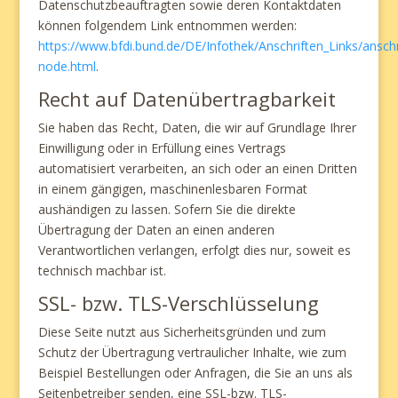
Datenschutzbeauftragten sowie deren Kontaktdaten
können folgendem Link entnommen werden:
https://www.bfdi.bund.de/DE/Infothek/Anschriften_Links/anschri
node.html
.
Recht auf Datenübertragbarkeit
Sie haben das Recht, Daten, die wir auf Grundlage Ihrer
Einwilligung oder in Erfüllung eines Vertrags
automatisiert verarbeiten, an sich oder an einen Dritten
in einem gängigen, maschinenlesbaren Format
aushändigen zu lassen. Sofern Sie die direkte
Übertragung der Daten an einen anderen
Verantwortlichen verlangen, erfolgt dies nur, soweit es
technisch machbar ist.
SSL- bzw. TLS-Verschlüsselung
Diese Seite nutzt aus Sicherheitsgründen und zum
Schutz der Übertragung vertraulicher Inhalte, wie zum
Beispiel Bestellungen oder Anfragen, die Sie an uns als
Seitenbetreiber senden, eine SSL-bzw. TLS-