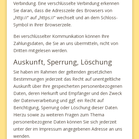
Verbindung. Eine verschlüsselte Verbindung erkennen
Sie daran, dass die Adresszeile des Browsers von
„http://“ auf „https://“ wechselt und an dem Schloss-
Symbol in Ihrer Browserzeile.
Bei verschlüsselter Kommunikation können Ihre
Zahlungsdaten, die Sie an uns übermitteln, nicht von
Dritten mitgelesen werden.
Auskunft, Sperrung, Löschung
Sie haben im Rahmen der geltenden gesetzlichen
Bestimmungen jederzeit das Recht auf unentgeltliche
Auskunft über Ihre gespeicherten personenbezogenen
Daten, deren Herkunft und Empfänger und den Zweck
der Datenverarbeitung und ggf. ein Recht auf
Berichtigung, Sperrung oder Löschung dieser Daten.
Hierzu sowie zu weiteren Fragen zum Thema
personenbezogene Daten können Sie sich jederzeit
unter der im Impressum angegebenen Adresse an uns
wenden.