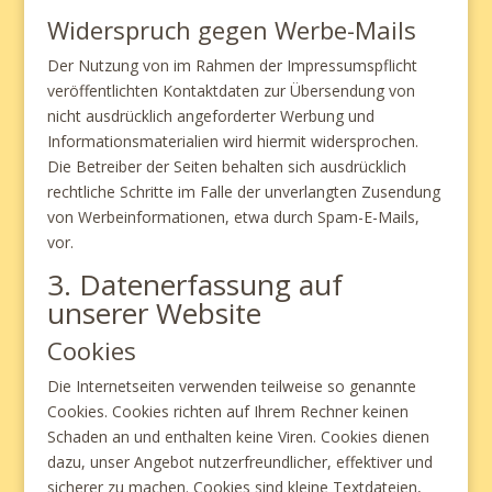
Widerspruch gegen Werbe-Mails
Der Nutzung von im Rahmen der Impressumspflicht
veröffentlichten Kontaktdaten zur Übersendung von
nicht ausdrücklich angeforderter Werbung und
Informationsmaterialien wird hiermit widersprochen.
Die Betreiber der Seiten behalten sich ausdrücklich
rechtliche Schritte im Falle der unverlangten Zusendung
von Werbeinformationen, etwa durch Spam-E-Mails,
vor.
3. Datenerfassung auf
unserer Website
Cookies
Die Internetseiten verwenden teilweise so genannte
Cookies. Cookies richten auf Ihrem Rechner keinen
Schaden an und enthalten keine Viren. Cookies dienen
dazu, unser Angebot nutzerfreundlicher, effektiver und
sicherer zu machen. Cookies sind kleine Textdateien,