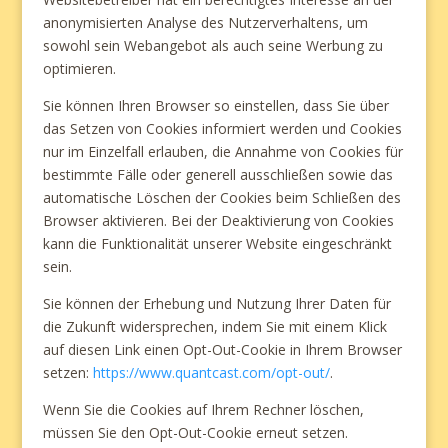
anonymisierten Analyse des Nutzerverhaltens, um
sowohl sein Webangebot als auch seine Werbung zu
optimieren.
Sie können Ihren Browser so einstellen, dass Sie über
das Setzen von Cookies informiert werden und Cookies
nur im Einzelfall erlauben, die Annahme von Cookies für
bestimmte Fälle oder generell ausschließen sowie das
automatische Löschen der Cookies beim Schließen des
Browser aktivieren. Bei der Deaktivierung von Cookies
kann die Funktionalität unserer Website eingeschränkt
sein.
Sie können der Erhebung und Nutzung Ihrer Daten für
die Zukunft widersprechen, indem Sie mit einem Klick
auf diesen Link einen Opt-Out-Cookie in Ihrem Browser
setzen:
https://www.quantcast.com/opt-out/
.
Wenn Sie die Cookies auf Ihrem Rechner löschen,
müssen Sie den Opt-Out-Cookie erneut setzen.