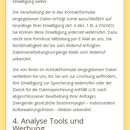
Einwilligung weiter.
Die Verarbeitung der in das Kontaktformular
eingegebenen Daten erfolgt somit ausschließlich auf
Grundlage Ihrer Einwilligung (Art. 6 Abs. 1 lit. a DSGVO).
Sie können diese Einwilligung jederzeit widerrufen. Dazu
reicht eine formlose Mitteilung per E-Mail an uns. Die
Rechtmäßigkeit der bis zum Widerruf erfolgten
Datenverarbeitungsvorgänge bleibt vom Widerruf
unberührt.
Die von Ihnen im Kontaktformular eingegebenen Daten
verbleiben bei uns, bis Sie uns zur Löschung auffordern,
Ihre Einwilligung zur Speicherung widerrufen oder der
Zweck für die Datenspeicherung entfällt (z.B. nach
abgeschlossener Bearbeitung Ihrer Anfrage).
Zwingende gesetzliche Bestimmungen – insbesondere
Aufbewahrungsfristen – bleiben unberührt.
4. Analyse Tools und
Werbung