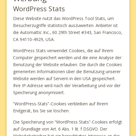
WordPress Stats
Diese Website nutzt das WordPress Tool Stats, um
Besucherzugriffe statistisch auszuwerten. Anbieter ist
die Automattic Inc., 60 29th Street #343, San Francisco,
CA 94110-4929, USA.
WordPress Stats verwendet Cookies, die auf Ihrem
Computer gespeichert werden und die eine Analyse der
Benutzung der Website erlauben. Die durch die Cookies
generierten Informationen über die Benutzung unserer
Website werden auf Servern in den USA gespeichert.
Ihre IP-Adresse wird nach der Verarbeitung und vor der
Speicherung anonymisiert.
“WordPress-Stats”-Cookies verbleiben auf Ihrem
Endgerät, bis Sie sie löschen.
Die Speicherung von “WordPress Stats”-Cookies erfolgt
auf Grundlage von Art. 6 Abs. 1 lit. f DSGVO. Der
Websitebetreiber hat ein berechtigtes Interesse an der