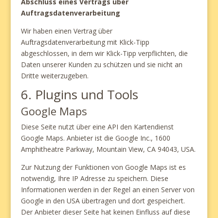
Abschluss eines Vertrags über
Auftragsdatenverarbeitung
Wir haben einen Vertrag über
Auftragsdatenverarbeitung mit Klick-Tipp
abgeschlossen, in dem wir Klick-Tipp verpflichten, die
Daten unserer Kunden zu schützen und sie nicht an
Dritte weiterzugeben.
6. Plugins und Tools
Google Maps
Diese Seite nutzt über eine API den Kartendienst
Google Maps. Anbieter ist die Google Inc., 1600
Amphitheatre Parkway, Mountain View, CA 94043, USA.
Zur Nutzung der Funktionen von Google Maps ist es
notwendig, Ihre IP Adresse zu speichern. Diese
Informationen werden in der Regel an einen Server von
Google in den USA übertragen und dort gespeichert.
Der Anbieter dieser Seite hat keinen Einfluss auf diese