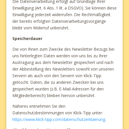
Die Datenverarbeitung erfolgt auf Grundlage Ihrer
Einwilligung (Art. 6 Abs. 1 lit. a DSGVO). Sie können diese
Einwilligung jederzeit widerrufen. Die Rechtmäßigkeit
der bereits erfolgten Datenverarbeitungsvorgänge
bleibt vom Widerruf unberührt.
Speicherdauer
Die von Ihnen zum Zwecke des Newsletter-Bezugs bei
uns hinterlegten Daten werden von uns bis zu Ihrer
Austragung aus dem Newsletter gespeichert und nach
der Abbestellung des Newsletters sowohl von unseren
Servern als auch von den Servern von Klick-Tipp
gelöscht. Daten, die zu anderen Zwecken bei uns
gespeichert wurden (z.B. E-Mail-Adressen für den
Mitgliederbereich) bleiben hiervon unberührt.
Näheres entnehmen Sie den
Datenschutzbestimmungen von Klick-Tipp unter:
https://www.klick-tipp.com/datenschutzerklaerung
.