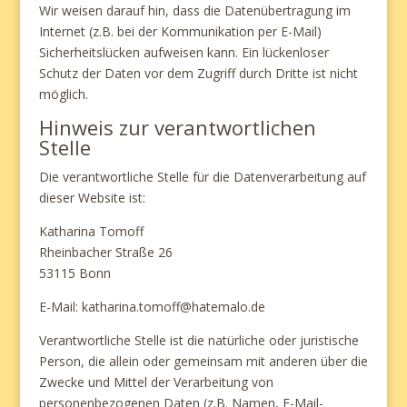
Wir weisen darauf hin, dass die Datenübertragung im
Internet (z.B. bei der Kommunikation per E-Mail)
Sicherheitslücken aufweisen kann. Ein lückenloser
Schutz der Daten vor dem Zugriff durch Dritte ist nicht
möglich.
Hinweis zur verantwortlichen
Stelle
Die verantwortliche Stelle für die Datenverarbeitung auf
dieser Website ist:
Katharina Tomoff
Rheinbacher Straße 26
53115 Bonn
E-Mail: katharina.tomoff@hatemalo.de
Verantwortliche Stelle ist die natürliche oder juristische
Person, die allein oder gemeinsam mit anderen über die
Zwecke und Mittel der Verarbeitung von
personenbezogenen Daten (z.B. Namen, E-Mail-