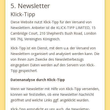
5. Newsletter
Klick-Tipp
Diese Website nutzt Klick-Tipp für den Versand von
Newslettern. Anbieter ist die KLICK-TIPP LIMITED, 15
Cambridge Court, 210 Shepherd’s Bush Road, London
W6 7NJ, Vereinigtes Königreich.
Klick-Tipp ist ein Dienst, mit dem u.a. der Versand von
Newslettern organisiert und analysiert werden kann. Die
von Ihnen zum Zwecke des Newsletterbezugs
eingegeben Daten werden auf den Servern von Klick-
Tipp gespeichert.
Datenanalyse durch Klick-Tipp
Wenn wir Newsletter mit Hilfe von Klick-Tipp versenden,
können wir feststellen, ob eine Newsletter-Nachricht
geöffnet und welche Links ggf. angeklickt wurden.
Klick-Tipp ermöglicht es uns auch, die Newsletter-