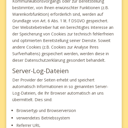
Kommunikationsvorgangs oder zur Bereitstellung
bestimmter, von Ihnen erwünschter Funktionen (z.B.
Warenkorbfunktion) erforderlich sind, werden auf
Grundlage von Art. 6 Abs. 1 lit. f DSGVO gespeichert.
Der Websitebetreiber hat ein berechtigtes Interesse an
der Speicherung von Cookies zur technisch fehlerfreien
und optimierten Bereitstellung seiner Dienste. Soweit
andere Cookies (z.B. Cookies zur Analyse Ihres
Surfverhaltens) gespeichert werden, werden diese in
dieser Datenschutzerklärung gesondert behandelt.
Server-Log-Dateien
Der Provider der Seiten erhebt und speichert
automatisch Informationen in so genannten Server-
Log-Dateien, die Ihr Browser automatisch an uns
übermittelt. Dies sind:
Browsertyp und Browserversion
verwendetes Betriebssystem
Referrer URL