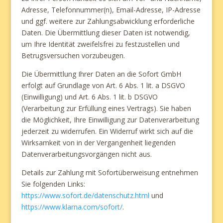
Adresse, Telefonnummer(n), Email-Adresse, IP-Adresse
und ggf. weitere zur Zahlungsabwicklung erforderliche
Daten. Die Übermittlung dieser Daten ist notwendig,
um Ihre Identität zweifelsfrei zu festzustellen und
Betrugsversuchen vorzubeugen.
Die Übermittlung Ihrer Daten an die Sofort GmbH
erfolgt auf Grundlage von Art. 6 Abs. 1 lit. a DSGVO
(Einwilligung) und Art. 6 Abs. 1 lit. b DSGVO
(Verarbeitung zur Erfüllung eines Vertrags). Sie haben
die Möglichkeit, Ihre Einwilligung zur Datenverarbeitung
jederzeit zu widerrufen. Ein Widerruf wirkt sich auf die
Wirksamkeit von in der Vergangenheit liegenden
Datenverarbeitungsvorgängen nicht aus.
Details zur Zahlung mit Sofortüberweisung entnehmen
Sie folgenden Links:
https://www.sofort.de/datenschutz.html
und
https://www.klarna.com/sofort/
.