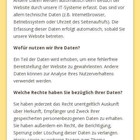
Andere Daten werden automatisch beim Besuch der
Website durch unsere IT-Systeme erfasst. Das sind vor
allem technische Daten (z.B. Internetbrowser,
Betriebssystem oder Uhrzeit des Seitenaufrufs). Die
Erfassung dieser Daten erfolgt automatisch, sobald Sie
unsere Website betreten.
Wofür nutzen wir Ihre Daten?
Ein Teil der Daten wird erhoben, um eine fehlerfreie
Bereitstellung der Website zu gewährleisten. Andere
Daten können zur Analyse Ihres Nutzerverhaltens
verwendet werden.
Welche Rechte haben Sie bezüglich Ihrer Daten?
Sie haben jederzeit das Recht unentgeltlich Auskunft
über Herkunft, Empfänger und Zweck Ihrer
gespeicherten personenbezogenen Daten zu erhalten.
Sie haben außerdem ein Recht, die Berichtigung,
Sperrung oder Löschung dieser Daten zu verlangen.
Hierzu sowie zu weiteren Fragen zum Thema