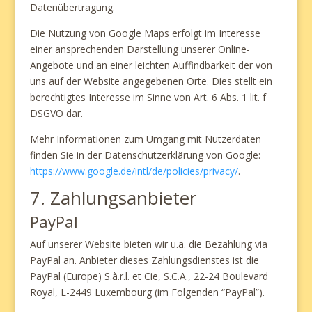
Datenübertragung.
Die Nutzung von Google Maps erfolgt im Interesse
einer ansprechenden Darstellung unserer Online-
Angebote und an einer leichten Auffindbarkeit der von
uns auf der Website angegebenen Orte. Dies stellt ein
berechtigtes Interesse im Sinne von Art. 6 Abs. 1 lit. f
DSGVO dar.
Mehr Informationen zum Umgang mit Nutzerdaten
finden Sie in der Datenschutzerklärung von Google:
https://www.google.de/intl/de/policies/privacy/
.
7. Zahlungsanbieter
PayPal
Auf unserer Website bieten wir u.a. die Bezahlung via
PayPal an. Anbieter dieses Zahlungsdienstes ist die
PayPal (Europe) S.à.r.l. et Cie, S.C.A., 22-24 Boulevard
Royal, L-2449 Luxembourg (im Folgenden “PayPal”).