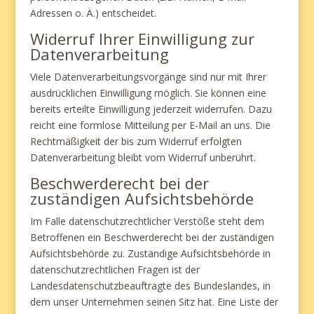
Adressen o. Ä.) entscheidet.
Widerruf Ihrer Einwilligung zur
Datenverarbeitung
Viele Datenverarbeitungsvorgänge sind nur mit Ihrer
ausdrücklichen Einwilligung möglich. Sie können eine
bereits erteilte Einwilligung jederzeit widerrufen. Dazu
reicht eine formlose Mitteilung per E-Mail an uns. Die
Rechtmäßigkeit der bis zum Widerruf erfolgten
Datenverarbeitung bleibt vom Widerruf unberührt.
Beschwerderecht bei der
zuständigen Aufsichtsbehörde
Im Falle datenschutzrechtlicher Verstöße steht dem
Betroffenen ein Beschwerderecht bei der zuständigen
Aufsichtsbehörde zu. Zuständige Aufsichtsbehörde in
datenschutzrechtlichen Fragen ist der
Landesdatenschutzbeauftragte des Bundeslandes, in
dem unser Unternehmen seinen Sitz hat. Eine Liste der