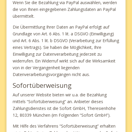
Wenn Sie die Bezahlung via PayPal auswählen, werden
die von Ihnen eingegebenen Zahlungsdaten an PayPal
übermittelt.
Die Übermittlung Ihrer Daten an PayPal erfolgt auf
Grundlage von Art. 6 Abs. 1 lit. a DSGVO (Einwilligung)
und Art. 6 Abs. 1 lit. b DSGVO (Verarbeitung zur Erfüllung
eines Vertrags). Sie haben die Möglichkeit, Ihre
Einwilligung zur Datenverarbeitung jederzeit zu
widerrufen. Ein Widerruf wirkt sich auf die Wirksamkeit
von in der Vergangenheit liegenden
Datenverarbeitungsvorgängen nicht aus.
Sofortüberweisung
Auf unserer Website bieten wir u.a. die Bezahlung
mittels “Sofortüberweisung” an. Anbieter dieses
Zahlungsdienstes ist die Sofort GmbH, Theresienhöhe
12, 80339 München (im Folgenden “Sofort GmbH”).
Mit Hilfe des Verfahrens “Sofortüberweisung” erhalten