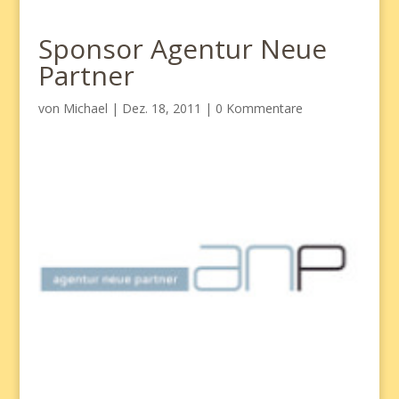
Sponsor Agentur Neue
Partner
von
Michael
|
Dez. 18, 2011
|
0 Kommentare