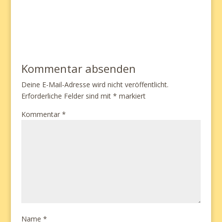
Kommentar absenden
Deine E-Mail-Adresse wird nicht veröffentlicht.
Erforderliche Felder sind mit
*
markiert
Kommentar
*
Name
*