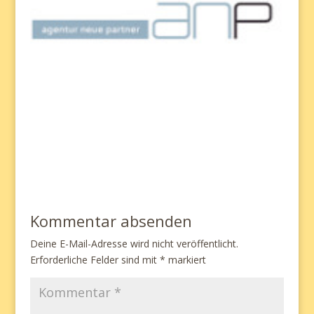
Kommentar absenden
Deine E-Mail-Adresse wird nicht veröffentlicht.
Erforderliche Felder sind mit
*
markiert