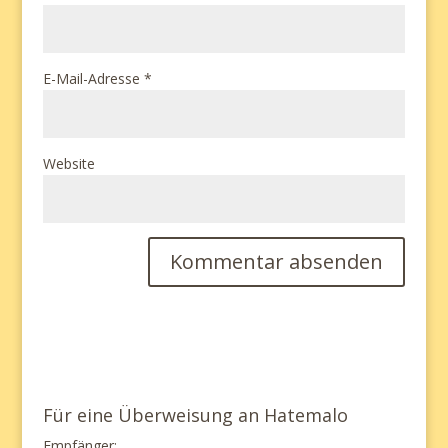
E-Mail-Adresse
*
Website
Für eine Überweisung an Hatemalo
Empfänger: