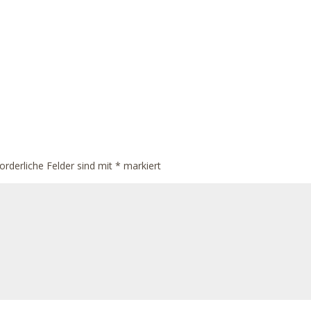
orderliche Felder sind mit
*
markiert