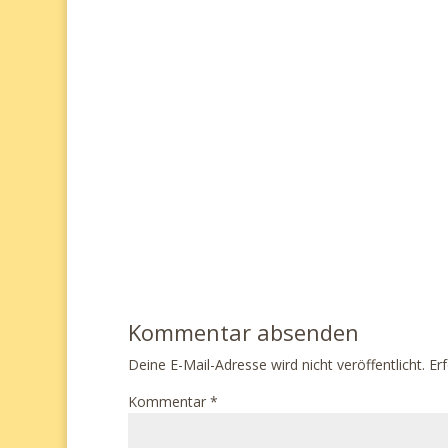
Kommentar absenden
Deine E-Mail-Adresse wird nicht veröffentlicht.
Erf
Kommentar
*