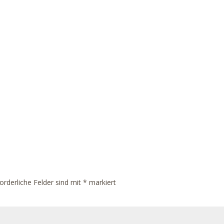
orderliche Felder sind mit
*
markiert