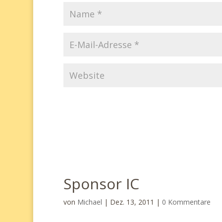
Sponsor IC
von
Michael
|
Dez. 13, 2011
|
0 Kommentare