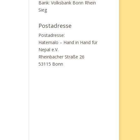
Bank: Volksbank Bonn Rhein
Sieg
Postadresse
Postadresse:
Hatemalo – Hand in Hand für
Nepal e.V.
Rheinbacher Straße 26
53115 Bonn