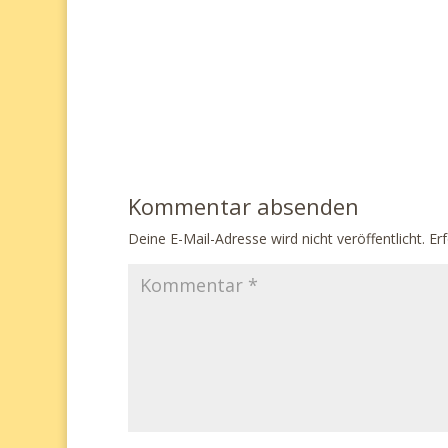
Kommentar absenden
Deine E-Mail-Adresse wird nicht veröffentlicht.
Erf