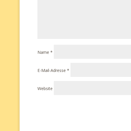
Name
*
E-Mail-Adresse
*
Website